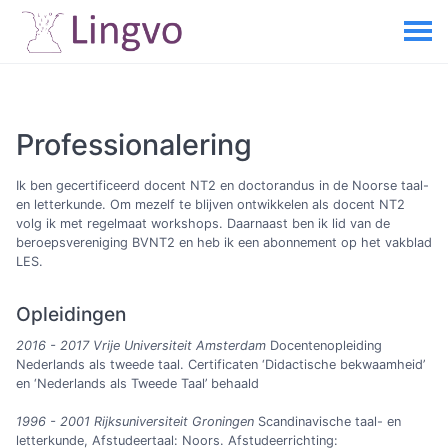
Professionalering
Ik ben gecertificeerd docent NT2 en doctorandus in de Noorse taal-
en letterkunde. Om mezelf te blijven ontwikkelen als docent NT2
volg ik met regelmaat workshops. Daarnaast ben ik lid van de
beroepsvereniging BVNT2 en heb ik een abonnement op het vakblad
LES.
Opleidingen
2016 - 2017 Vrije Universiteit Amsterdam
Docentenopleiding
Nederlands als tweede taal. Certificaten ‘Didactische bekwaamheid’
en ‘Nederlands als Tweede Taal’ behaald
1996 - 2001 Rijksuniversiteit Groningen
Scandinavische taal- en
letterkunde, Afstudeertaal: Noors. Afstudeerrichting: